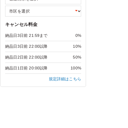
キャンセル料金
納品日3日前 21:59まで
0%
納品日3日前 22:00以降
10%
納品日2日前 22:00以降
50%
納品日1日前 20:00以降
100%
規定詳細はこちら