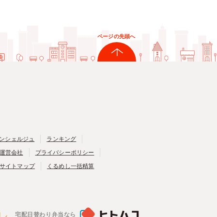
ページの先頭へ
ンシェルジュ
ランキング
運営会社
プライバシーポリシー
サイトマップ
くるめし一括精算
宅配日替わり弁当なら