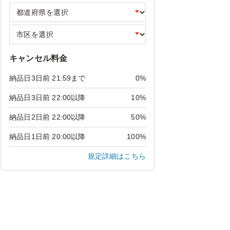
キャンセル料金
納品日3日前 21:59まで
0%
納品日3日前 22:00以降
10%
納品日2日前 22:00以降
50%
納品日1日前 20:00以降
100%
規定詳細はこちら