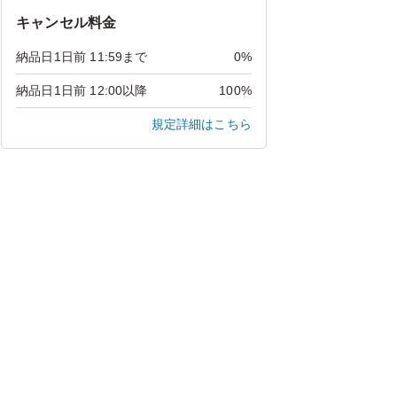
キャンセル料金
納品日1日前 11:59まで
0%
納品日1日前 12:00以降
100%
規定詳細はこちら