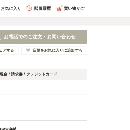
お気に入り
閲覧履歴
買い物かご
お電話でのご注文・お問い合わせ
ェアする
店舗をお気に入りに追加する
現金 / 請求書 / クレジットカード
加者の年齢