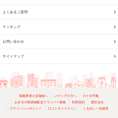
よくあるご質問
ランキング
お問い合わせ
サイトマップ
掲載希望の店舗様へ
メディアの方へ
ロケ弁手帳
お弁当の軽貨物配送ドライバー募集
利用規約
運営会社
プライバシーポリシー
口コミガイドライン
くるめし一括精算