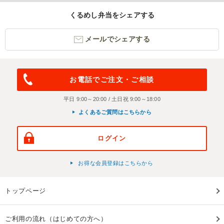
くるめし弁当をシェアする
メールでシェアする
お電話でご注文・ご相談
平日 9:00～20:00 / 土日祝 9:00～18:00
よくあるご質問はこちらから
ログイン
お得な会員登録はこちらから
トップページ
ご利用の流れ（はじめての方へ）