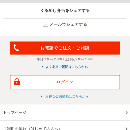
くるめし弁当をシェアする
メールでシェアする
お電話でご注文・ご相談
平日 9:00～20:00 / 土日祝 9:00～18:00
よくあるご質問はこちらから
ログイン
お得な会員登録はこちらから
トップページ
ご利用の流れ（はじめての方へ）