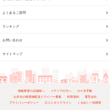
よくあるご質問
ランキング
お問い合わせ
サイトマップ
掲載希望の店舗様へ
メディアの方へ
ロケ弁手帳
お弁当の軽貨物配送ドライバー募集
利用規約
運営会社
プライバシーポリシー
口コミガイドライン
くるめし一括精算