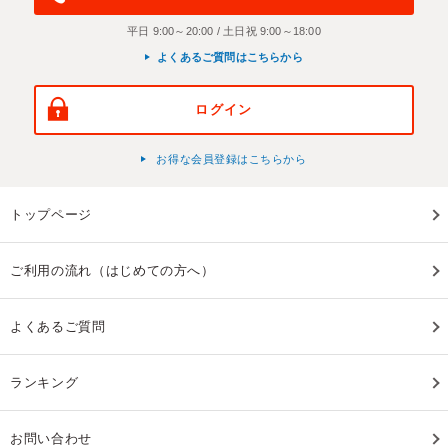
平日 9:00～20:00 / 土日祝 9:00～18:00
よくあるご質問はこちらから
ログイン
お得な会員登録はこちらから
トップページ
ご利用の流れ（はじめての方へ）
よくあるご質問
ランキング
お問い合わせ