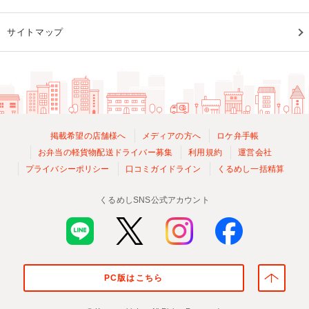
サイトマップ
掲載希望の店舗様へ
メディアの方へ
ロケ弁手帳
お弁当の軽貨物配送ドライバー募集
利用規約
運営会社
プライバシーポリシー
口コミガイドライン
くるめし一括精算
くるめしSNS公式アカウント
PC版はこちら