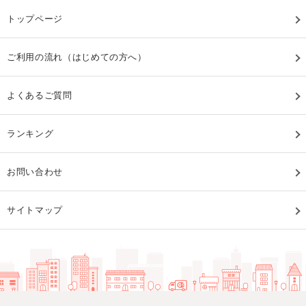
トップページ
ご利用の流れ（はじめての方へ）
よくあるご質問
ランキング
お問い合わせ
サイトマップ