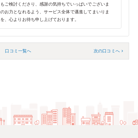
用もご検討くださり、感謝の気持ちでいっぱいでございま
様のお力となれるよう、サービス全体で邁進してまいりま
とを、心よりお待ち申し上げております。
口コミ一覧へ
次の口コミへ