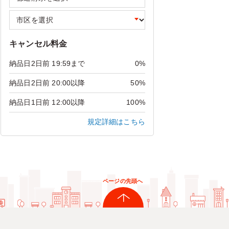
キャンセル料金
納品日2日前 19:59まで
0%
納品日2日前 20:00以降
50%
納品日1日前 12:00以降
100%
規定詳細はこちら
ページの先頭へ