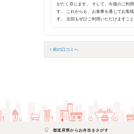
がたく存じます。 そして、今後のご利
す。 これからも、お食事を通じてお客
す。 次回もぜひご利用いただけますこ
前の口コミへ
都道府県からお弁当をさがす