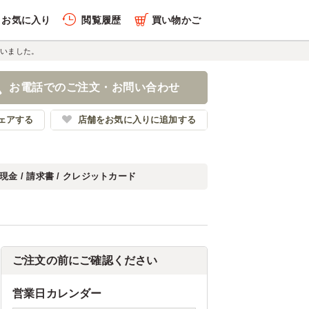
お気に入り
閲覧履歴
買い物かご
らいました。
お電話でのご注文・お問い合わせ
ェアする
店舗をお気に入りに追加する
現金 / 請求書 / クレジットカード
ご注文の前にご確認ください
営業日カレンダー