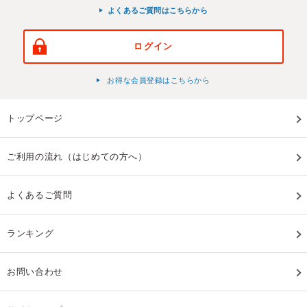
よくあるご質問はこちらから
ログイン
お得な会員登録はこちらから
トップページ
ご利用の流れ（はじめての方へ）
よくあるご質問
ランキング
お問い合わせ