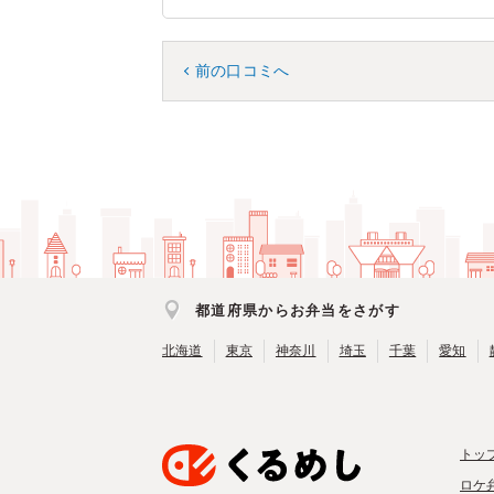
前の口コミへ
都道府県からお弁当をさがす
北海道
東京
神奈川
埼玉
千葉
愛知
トッ
ロケ