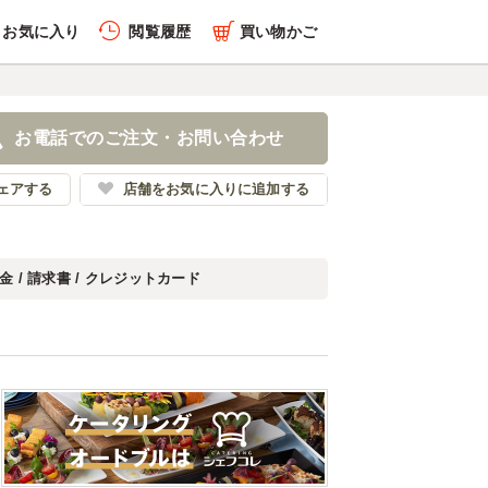
お気に入り
閲覧履歴
買い物かご
お電話でのご注文・お問い合わせ
ェアする
店舗をお気に入りに追加する
金 / 請求書 / クレジットカード