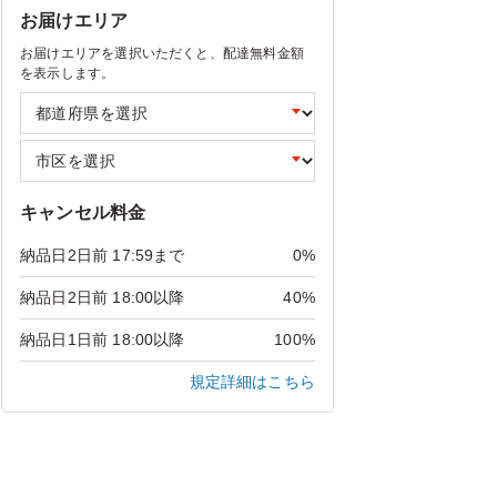
お届けエリア
お届けエリアを選択いただくと、配達無料金額
を表示します。
キャンセル料金
納品日2日前 17:59まで
0%
納品日2日前 18:00以降
40%
納品日1日前 18:00以降
100%
規定詳細はこちら