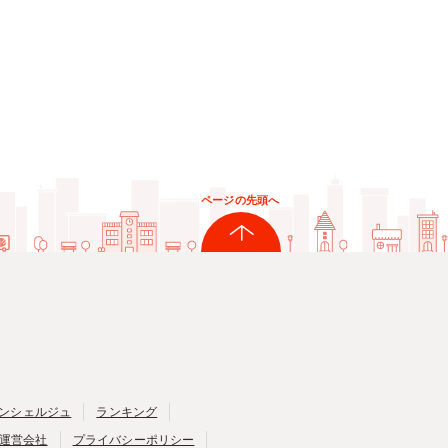
ページの先頭へ
ンシェルジュ
ランキング
運営会社
プライバシーポリシー