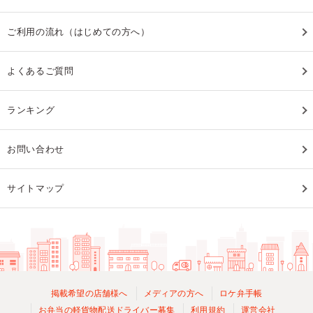
ご利用の流れ（はじめての方へ）
よくあるご質問
ランキング
お問い合わせ
サイトマップ
掲載希望の店舗様へ
メディアの方へ
ロケ弁手帳
お弁当の軽貨物配送ドライバー募集
利用規約
運営会社