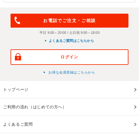
お電話でご注文・ご相談
平日 9:00～20:00 / 土日祝 9:00～18:00
よくあるご質問はこちらから
ログイン
お得な会員登録はこちらから
トップページ
ご利用の流れ（はじめての方へ）
よくあるご質問