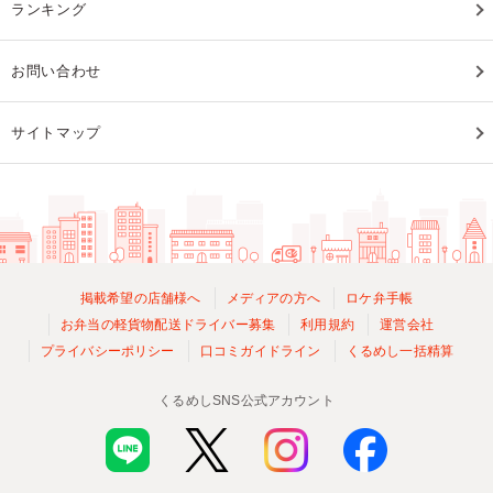
ランキング
お問い合わせ
サイトマップ
掲載希望の店舗様へ
メディアの方へ
ロケ弁手帳
お弁当の軽貨物配送ドライバー募集
利用規約
運営会社
プライバシーポリシー
口コミガイドライン
くるめし一括精算
くるめしSNS公式アカウント