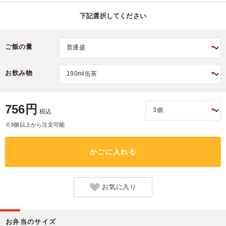
下記選択してください
ご飯の量
お飲み物
756円
税込
※3個以上から注文可能
かごに入れる
お気に入り
お弁当のサイズ