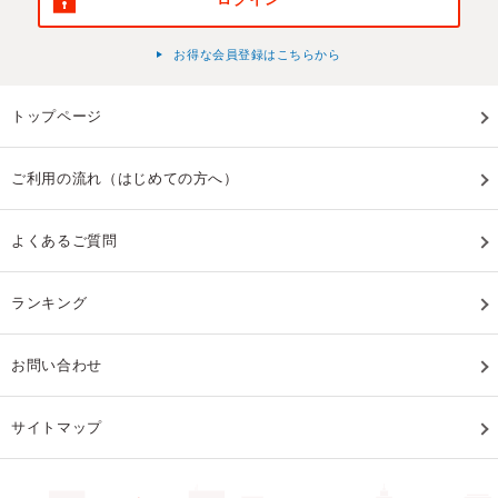
お得な会員登録はこちらから
トップページ
ご利用の流れ（はじめての方へ）
よくあるご質問
ランキング
お問い合わせ
サイトマップ