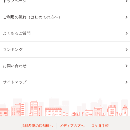
トップページ
ご利用の流れ（はじめての方へ）
よくあるご質問
ランキング
お問い合わせ
サイトマップ
掲載希望の店舗様へ
メディアの方へ
ロケ弁手帳