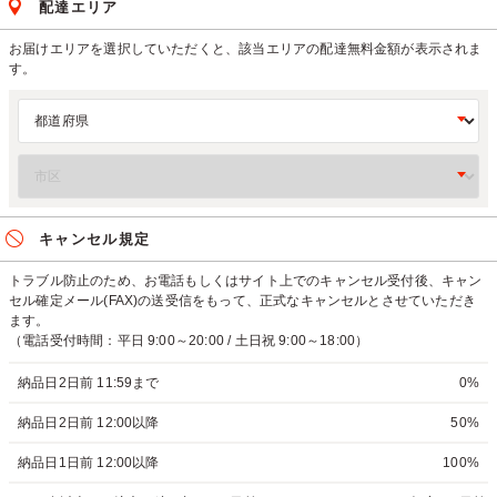
配達エリア
お届けエリアを選択していただくと、該当エリアの配達無料金額が表示されま
す。
キャンセル規定
トラブル防止のため、お電話もしくはサイト上でのキャンセル受付後、キャン
セル確定メール(FAX)の送受信をもって、正式なキャンセルとさせていただき
ます。
（電話受付時間：平日 9:00～20:00 / 土日祝 9:00～18:00）
納品日2日前 11:59まで
0%
納品日2日前 12:00以降
50%
納品日1日前 12:00以降
100%