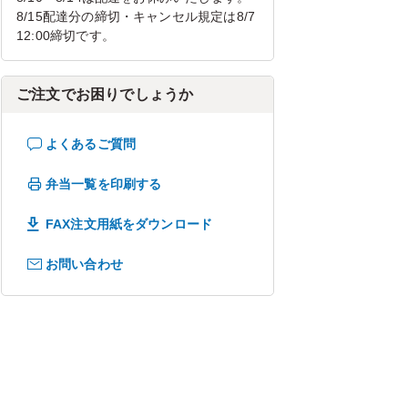
8/15配達分の締切・キャンセル規定は8/7
12:00締切です。
ご注文でお困りでしょうか
よくあるご質問
弁当一覧を印刷する
FAX注文用紙をダウンロード
お問い合わせ