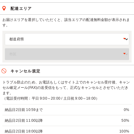
配達エリア
お届けエリアを選択していただくと、該当エリアの配達無料金額が表示されま
す。
キャンセル規定
トラブル防止のため、お電話もしくはサイト上でのキャンセル受付後、キャン
セル確定メール(FAX)の送受信をもって、正式なキャンセルとさせていただき
ます。
（電話受付時間：平日 9:00～20:00 / 土日祝 9:00～18:00）
納品日2日前 10:59まで
0%
納品日2日前 11:00以降
50%
納品日2日前 18:00以降
100%