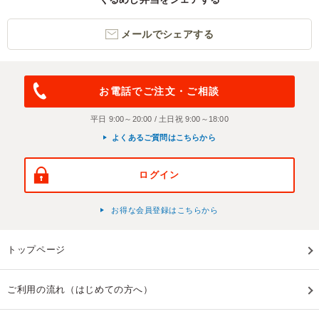
メールでシェアする
お電話でご注文・ご相談
平日 9:00～20:00 / 土日祝 9:00～18:00
よくあるご質問はこちらから
ログイン
お得な会員登録はこちらから
トップページ
ご利用の流れ（はじめての方へ）