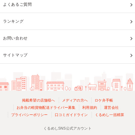
よくあるご質問
ランキング
お問い合わせ
サイトマップ
掲載希望の店舗様へ
メディアの方へ
ロケ弁手帳
お弁当の軽貨物配送ドライバー募集
利用規約
運営会社
プライバシーポリシー
口コミガイドライン
くるめし一括精算
くるめしSNS公式アカウント