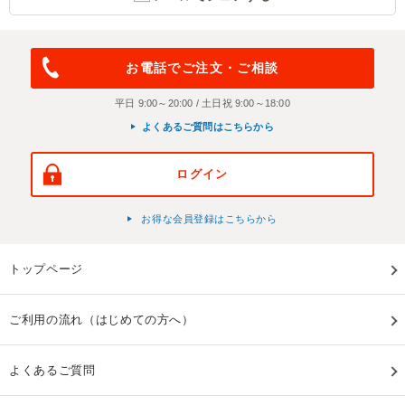
お電話でご注文・ご相談
平日 9:00～20:00 / 土日祝 9:00～18:00
よくあるご質問はこちらから
ログイン
お得な会員登録はこちらから
トップページ
ご利用の流れ（はじめての方へ）
よくあるご質問