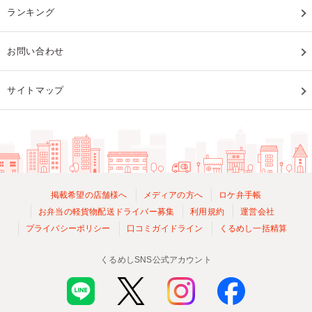
ランキング
お問い合わせ
サイトマップ
掲載希望の店舗様へ
メディアの方へ
ロケ弁手帳
お弁当の軽貨物配送ドライバー募集
利用規約
運営会社
プライバシーポリシー
口コミガイドライン
くるめし一括精算
くるめしSNS公式アカウント