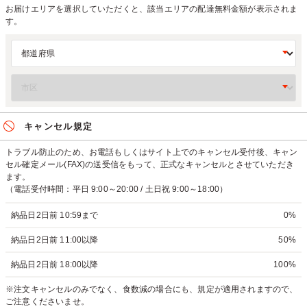
お届けエリアを選択していただくと、該当エリアの配達無料金額が表示されま
す。
キャンセル規定
トラブル防止のため、お電話もしくはサイト上でのキャンセル受付後、キャン
セル確定メール(FAX)の送受信をもって、正式なキャンセルとさせていただき
ます。
（電話受付時間：平日 9:00～20:00 / 土日祝 9:00～18:00）
納品日2日前 10:59まで
0%
納品日2日前 11:00以降
50%
納品日2日前 18:00以降
100%
※注文キャンセルのみでなく、食数減の場合にも、規定が適用されますので、
ご注意くださいませ。