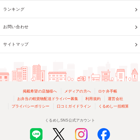
ランキング
お問い合わせ
サイトマップ
掲載希望の店舗様へ
メディアの方へ
ロケ弁手帳
お弁当の軽貨物配送ドライバー募集
利用規約
運営会社
プライバシーポリシー
口コミガイドライン
くるめし一括精算
くるめしSNS公式アカウント