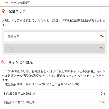
PM
：14:00から配達可
配達エリア
お届けエリアを選択していただくと、該当エリアの配達無料金額が表示されま
す。
キャンセル規定
トラブル防止のため、お電話もしくはサイト上でのキャンセル受付後、キャン
セル確定メール(FAX)の送受信をもって、正式なキャンセルとさせていただき
ます。
（電話受付時間：平日 9:00～20:00 / 土日祝 9:00～18:00）
納品日2日前 10:59まで
0%
納品日2日前 11:00以降
50%