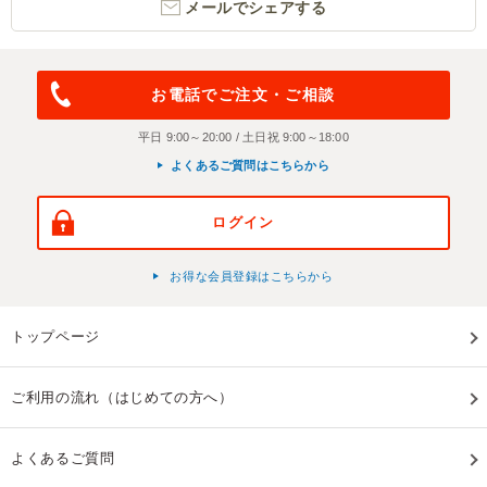
メールでシェアする
お電話でご注文・ご相談
平日 9:00～20:00 / 土日祝 9:00～18:00
よくあるご質問はこちらから
ログイン
お得な会員登録はこちらから
トップページ
ご利用の流れ（はじめての方へ）
よくあるご質問