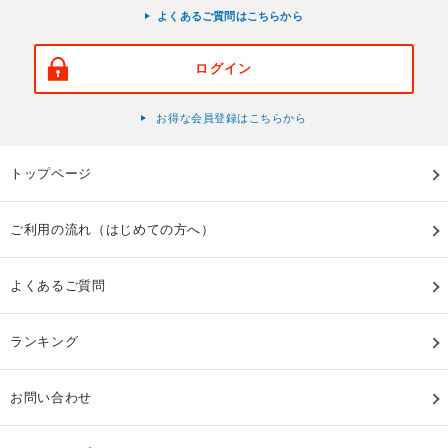
よくあるご質問はこちらから
ログイン
お得な会員登録はこちらから
トップページ
ご利用の流れ（はじめての方へ）
よくあるご質問
ランキング
お問い合わせ