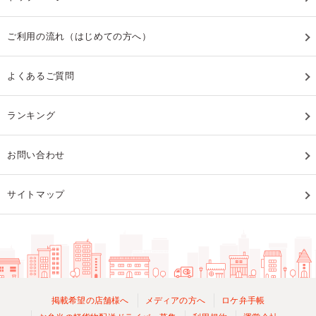
ご利用の流れ（はじめての方へ）
よくあるご質問
ランキング
お問い合わせ
サイトマップ
掲載希望の店舗様へ
メディアの方へ
ロケ弁手帳