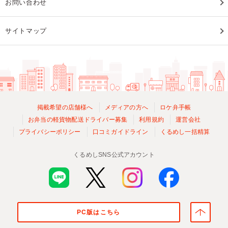
お問い合わせ
サイトマップ
掲載希望の店舗様へ
メディアの方へ
ロケ弁手帳
お弁当の軽貨物配送ドライバー募集
利用規約
運営会社
プライバシーポリシー
口コミガイドライン
くるめし一括精算
くるめしSNS公式アカウント
PC版はこちら