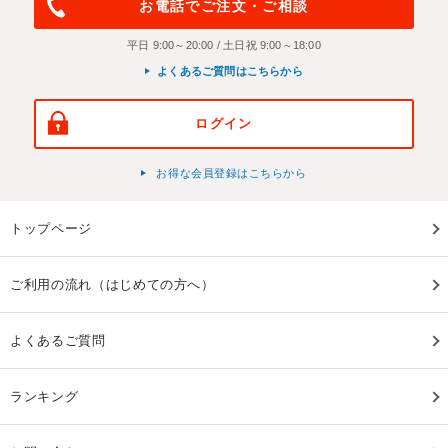
お電話でご注文・ご相談
平日 9:00～20:00 / 土日祝 9:00～18:00
よくあるご質問はこちらから
ログイン
お得な会員登録はこちらから
トップページ
ご利用の流れ（はじめての方へ）
よくあるご質問
ランキング