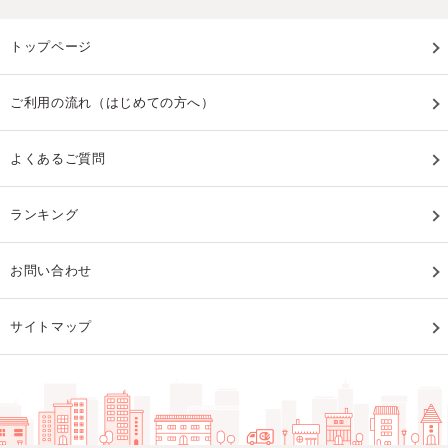
トップページ
ご利用の流れ（はじめての方へ）
よくあるご質問
ランキング
お問い合わせ
サイトマップ