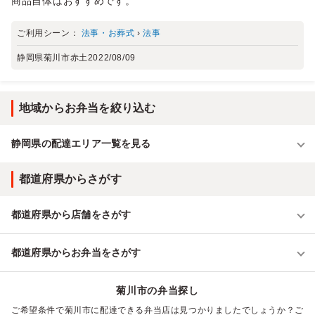
商品自体はおすすめです。
ご利用シーン：
法事・お葬式
›
法事
静岡県菊川市赤土
2022/08/09
地域からお弁当を絞り込む
静岡県の配達エリア一覧を見る
都道府県からさがす
都道府県から店舗をさがす
都道府県からお弁当をさがす
菊川市の弁当探し
ご希望条件で菊川市に配達できる弁当店は見つかりましたでしょうか？ご