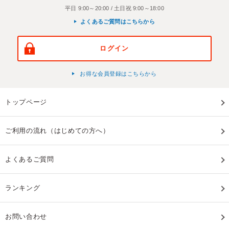
平日 9:00～20:00 / 土日祝 9:00～18:00
よくあるご質問はこちらから
ログイン
お得な会員登録はこちらから
トップページ
ご利用の流れ（はじめての方へ）
よくあるご質問
ランキング
お問い合わせ