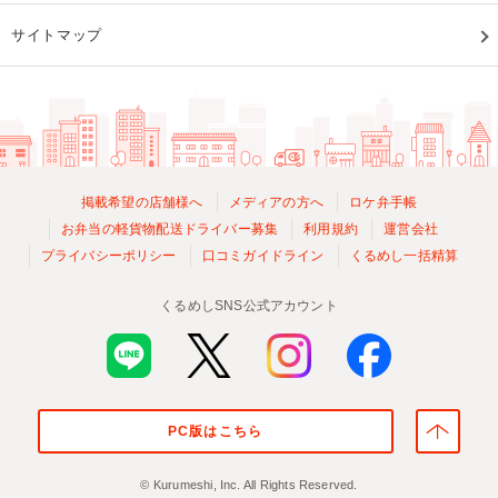
サイトマップ
掲載希望の店舗様へ
メディアの方へ
ロケ弁手帳
お弁当の軽貨物配送ドライバー募集
利用規約
運営会社
プライバシーポリシー
口コミガイドライン
くるめし一括精算
くるめしSNS公式アカウント
PC版はこちら
© Kurumeshi, Inc. All Rights Reserved.