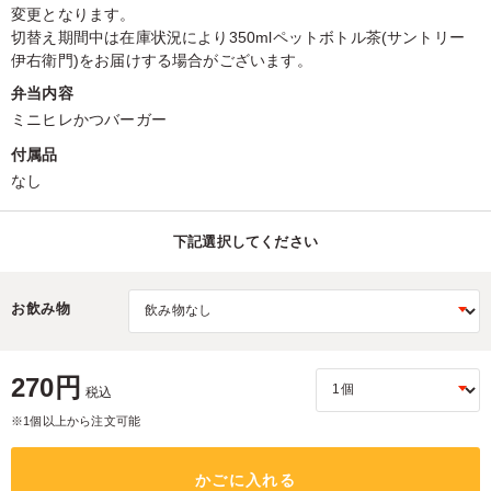
変更となります。
切替え期間中は在庫状況により350mlペットボトル茶(サントリー
伊右衛門)をお届けする場合がございます。
弁当内容
ミニヒレかつバーガー
付属品
なし
下記選択してください
お飲み物
270円
税込
※1個以上から注文可能
かごに入れる