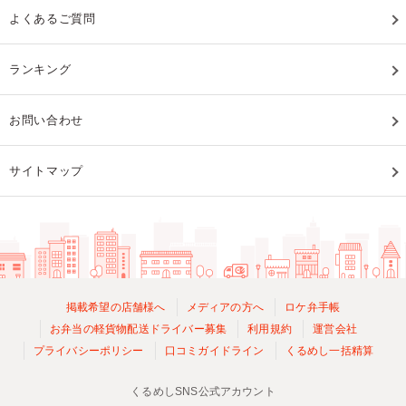
よくあるご質問
ランキング
お問い合わせ
サイトマップ
掲載希望の店舗様へ
メディアの方へ
ロケ弁手帳
お弁当の軽貨物配送ドライバー募集
利用規約
運営会社
プライバシーポリシー
口コミガイドライン
くるめし一括精算
くるめしSNS公式アカウント