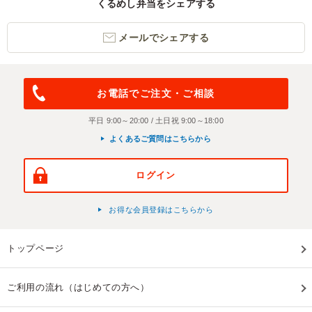
くるめし弁当をシェアする
メールでシェアする
お電話でご注文・ご相談
平日 9:00～20:00 / 土日祝 9:00～18:00
よくあるご質問はこちらから
ログイン
お得な会員登録はこちらから
トップページ
ご利用の流れ（はじめての方へ）