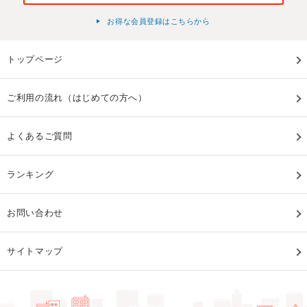
お得な会員登録はこちらから
トップページ
ご利用の流れ（はじめての方へ）
よくあるご質問
ランキング
お問い合わせ
サイトマップ