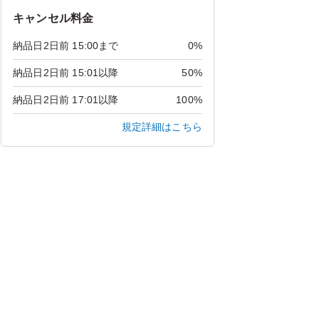
キャンセル料金
納品日2日前 15:00まで
0%
納品日2日前 15:01以降
50%
納品日2日前 17:01以降
100%
規定詳細はこちら