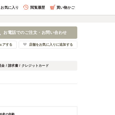
お気に入り
閲覧履歴
買い物かご
お電話でのご注文・お問い合わせ
ェアする
店舗をお気に入りに追加する
現金 / 請求書 / クレジットカード
加者の年齢