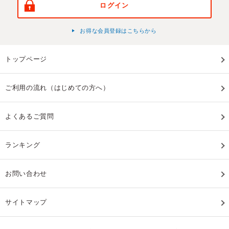
ログイン
お得な会員登録はこちらから
トップページ
ご利用の流れ（はじめての方へ）
よくあるご質問
ランキング
お問い合わせ
サイトマップ