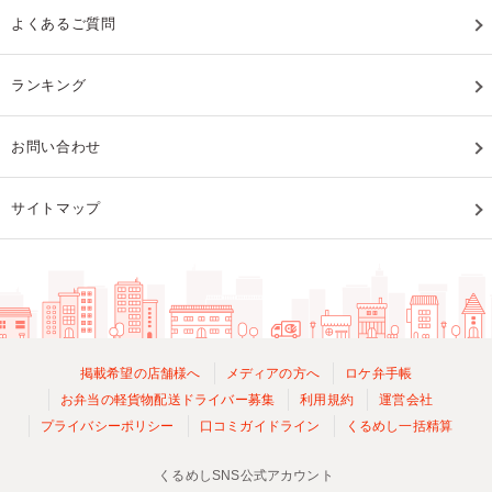
よくあるご質問
ランキング
お問い合わせ
サイトマップ
掲載希望の店舗様へ
メディアの方へ
ロケ弁手帳
お弁当の軽貨物配送ドライバー募集
利用規約
運営会社
プライバシーポリシー
口コミガイドライン
くるめし一括精算
くるめしSNS公式アカウント