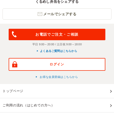
くるめし弁当をシェアする
メールでシェアする
お電話でご注文・ご相談
平日 9:00～20:00 / 土日祝 9:00～18:00
よくあるご質問はこちらから
ログイン
お得な会員登録はこちらから
トップページ
ご利用の流れ（はじめての方へ）