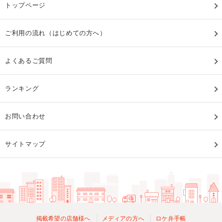
トップページ
ご利用の流れ（はじめての方へ）
よくあるご質問
ランキング
お問い合わせ
サイトマップ
掲載希望の店舗様へ
メディアの方へ
ロケ弁手帳