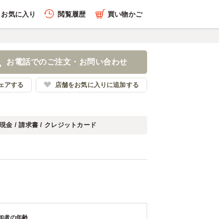
お気に入り
閲覧履歴
買い物かご
お電話でのご注文・お問い合わせ
ェアする
店舗をお気に入りに追加する
現金 / 請求書 / クレジットカード
加者の年齢