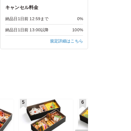
キャンセル料金
納品日1日前 12:59まで
0%
納品日1日前 13:00以降
100%
規定詳細はこちら
5
6