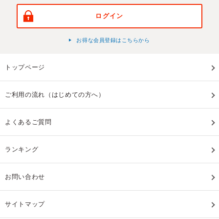
ログイン
お得な会員登録はこちらから
トップページ
ご利用の流れ（はじめての方へ）
よくあるご質問
ランキング
お問い合わせ
サイトマップ