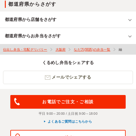
都道府県からさがす
都道府県から店舗をさがす
都道府県からお弁当をさがす
仕出し弁当・宅配デリバリー
大阪府
なだ万(関西)の弁当一覧
紬
くるめし弁当をシェアする
メールでシェアする
お電話でご注文・ご相談
平日 9:00～20:00 / 土日祝 9:00～18:00
よくあるご質問はこちらから