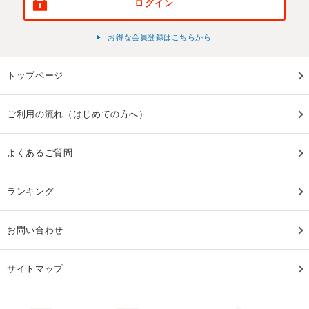
ログイン
お得な会員登録はこちらから
トップページ
ご利用の流れ（はじめての方へ）
よくあるご質問
ランキング
お問い合わせ
サイトマップ