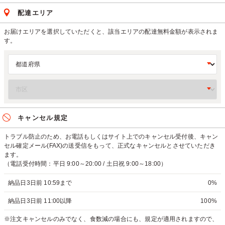
配達エリア
お届けエリアを選択していただくと、該当エリアの配達無料金額が表示されま
す。
キャンセル規定
トラブル防止のため、お電話もしくはサイト上でのキャンセル受付後、キャン
セル確定メール(FAX)の送受信をもって、正式なキャンセルとさせていただき
ます。
（電話受付時間：平日 9:00～20:00 / 土日祝 9:00～18:00）
納品日3日前 10:59まで
0%
納品日3日前 11:00以降
100%
※注文キャンセルのみでなく、食数減の場合にも、規定が適用されますので、