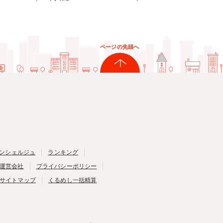
ページの先頭へ
ンシェルジュ
ランキング
運営会社
プライバシーポリシー
サイトマップ
くるめし一括精算