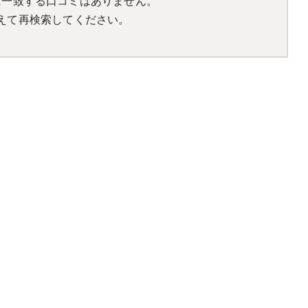
に一致する口コミはありません。
えて再検索してください。