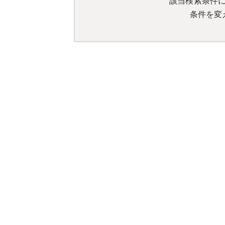
該当検索条件
条件を変