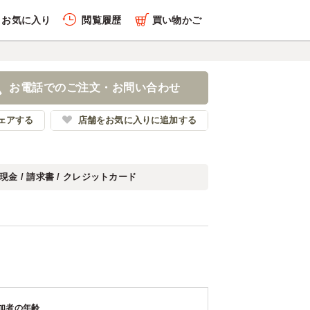
お気に入り
閲覧履歴
買い物かご
お電話でのご注文・お問い合わせ
ェアする
店舗をお気に入りに追加する
現金 / 請求書 / クレジットカード
加者の年齢