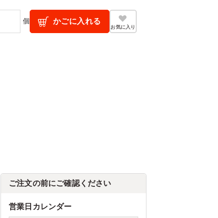
個
かごに入れる
お気に入り
ご注文の前にご確認ください
営業日カレンダー