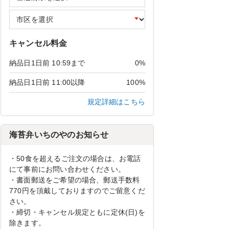
キャンセル料金
納品日1日前 10:59まで
0%
納品日1日前 11:00以降
100%
規定詳細はこちら
海苔弁いちのやのお知らせ
・50食を超えるご注文の場合は、お電話
にて事前にお問い合わせください。
・書面郵送をご希望の場合、郵送手数料
770円を頂戴しておりますのでご留意くだ
さい。
・締切・キャンセル規定ともに定休(日)を
除きます。