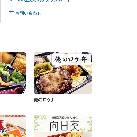
お問い合わせ
俺のロケ弁