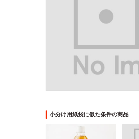
小分け用紙袋に似た条件の商品