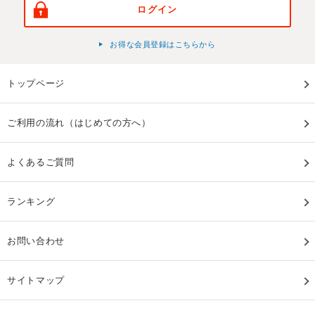
ログイン
お得な会員登録はこちらから
トップページ
ご利用の流れ（はじめての方へ）
よくあるご質問
ランキング
お問い合わせ
サイトマップ