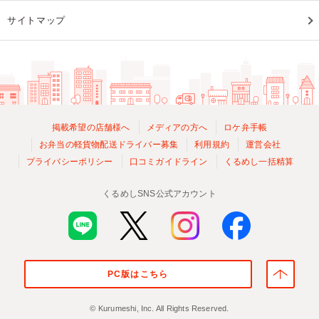
サイトマップ
掲載希望の店舗様へ
メディアの方へ
ロケ弁手帳
お弁当の軽貨物配送ドライバー募集
利用規約
運営会社
プライバシーポリシー
口コミガイドライン
くるめし一括精算
くるめしSNS公式アカウント
PC版はこちら
© Kurumeshi, Inc. All Rights Reserved.