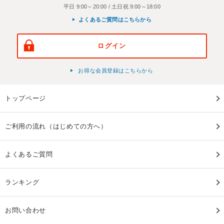
平日 9:00～20:00 / 土日祝 9:00～18:00
よくあるご質問はこちらから
ログイン
お得な会員登録はこちらから
トップページ
ご利用の流れ（はじめての方へ）
よくあるご質問
ランキング
お問い合わせ