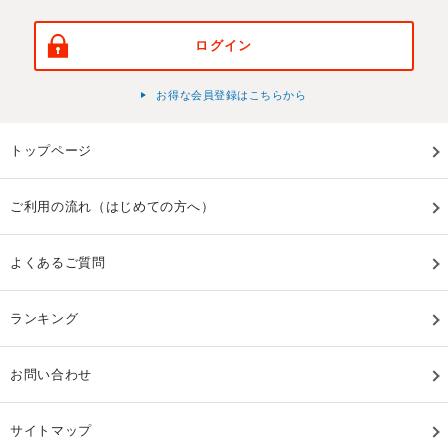
ログイン
お得な会員登録はこちらから
トップページ
ご利用の流れ（はじめての方へ）
よくあるご質問
ランキング
お問い合わせ
サイトマップ