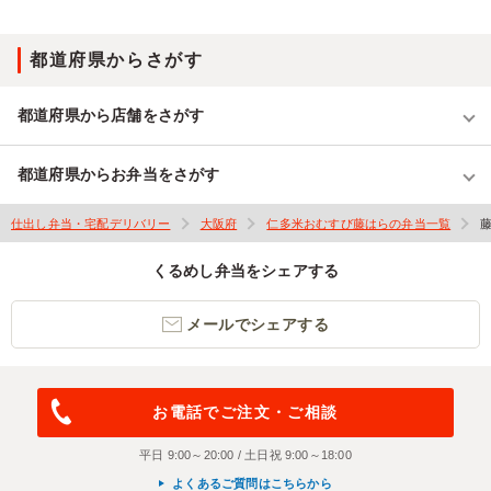
都道府県からさがす
都道府県から店舗をさがす
都道府県からお弁当をさがす
仕出し弁当・宅配デリバリー
大阪府
仁多米おむすび藤はらの弁当一覧
くるめし弁当をシェアする
メールでシェアする
お電話でご注文・ご相談
平日 9:00～20:00 / 土日祝 9:00～18:00
よくあるご質問はこちらから