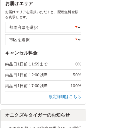
お届けエリア
お届けエリアを選択いただくと、配達無料金額
を表示します。
キャンセル料金
納品日1日前 11:59まで
0%
納品日1日前 12:00以降
50%
納品日1日前 17:00以降
100%
規定詳細はこちら
オニクズキタイガーのお知らせ