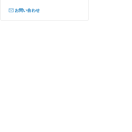
お問い合わせ