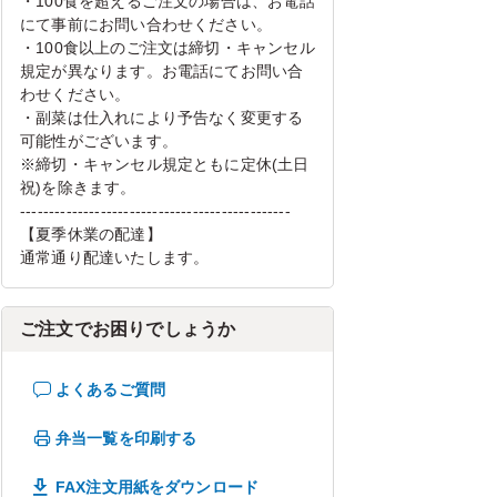
・100食を超えるご注文の場合は、お電話
にて事前にお問い合わせください。
・100食以上のご注文は締切・キャンセル
規定が異なります。お電話にてお問い合
わせください。
・副菜は仕入れにより予告なく変更する
可能性がございます。
※締切・キャンセル規定ともに定休(土日
祝)を除きます。
-----------------------------------------------
【夏季休業の配達】
通常通り配達いたします。
ご注文でお困りでしょうか
よくあるご質問
弁当一覧を印刷する
FAX注文用紙をダウンロード