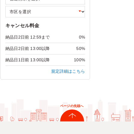
キャンセル料金
納品日2日前 12:59まで
0%
納品日2日前 13:00以降
50%
納品日1日前 13:00以降
100%
規定詳細はこちら
ページの先頭へ