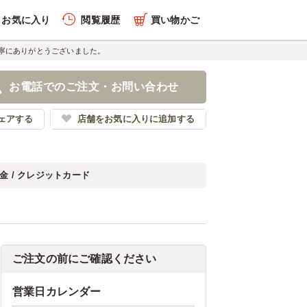
お気に入り
閲覧履歴
買い物かご
寧にありがとうございました。
お電話でのご注文・お問い合わせ
ェアする
店舗をお気に入りに追加する
金 / クレジットカード
ご注文の前にご確認ください
営業日カレンダー