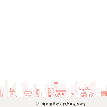
都道府県からお弁当をさがす