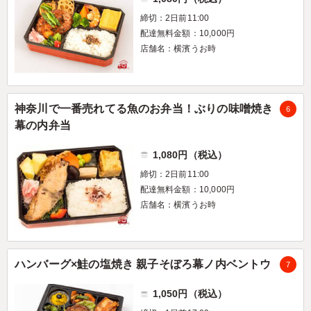
締切：2日前11:00
配達無料金額：10,000円
店舗名：横濱うお時
神奈川で一番売れてる魚のお弁当！ぶりの味噌焼き
6
幕の内弁当
1,080円（税込）
締切：2日前11:00
配達無料金額：10,000円
店舗名：横濱うお時
ハンバーグ×鮭の塩焼き 親子そぼろ幕ノ内ベントウ
7
1,050円（税込）