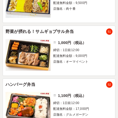
配達無料金額：9,500円
店舗名：肉十番
野菜が摂れる！サムギョプサル弁当
51
1,000円（税込）
締切：1日前12:00
配達無料金額：9,000円
店舗名：オーマイベント
ハンバーグ弁当
52
1,100円（税込）
締切：1日前12:00
配達無料金額：17,000円
店舗名：グルメガーデン