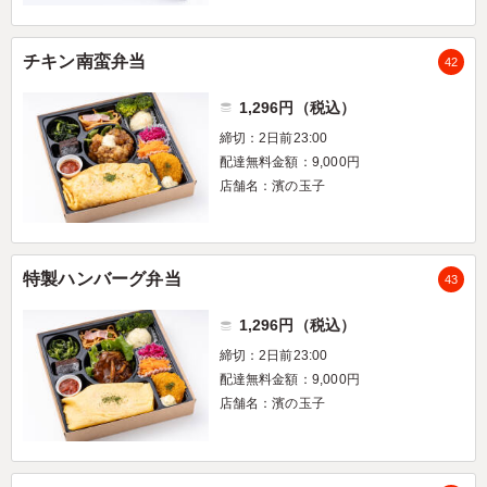
チキン南蛮弁当
42
1,296円（税込）
締切：2日前23:00
配達無料金額：9,000円
店舗名：濱の玉子
特製ハンバーグ弁当
43
1,296円（税込）
締切：2日前23:00
配達無料金額：9,000円
店舗名：濱の玉子