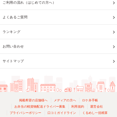
ご利用の流れ（はじめての方へ）
よくあるご質問
ランキング
お問い合わせ
サイトマップ
掲載希望の店舗様へ
メディアの方へ
ロケ弁手帳
お弁当の軽貨物配送ドライバー募集
利用規約
運営会社
プライバシーポリシー
口コミガイドライン
くるめし一括精算