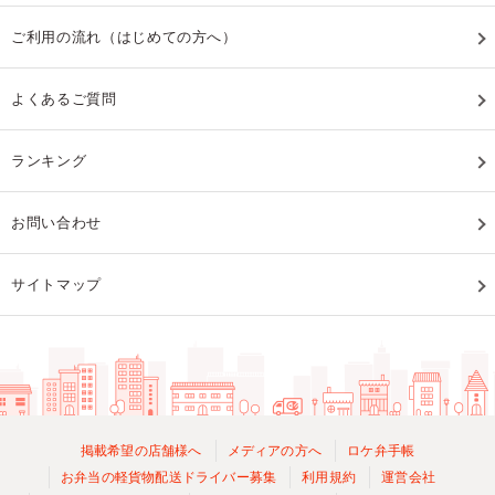
ご利用の流れ（はじめての方へ）
よくあるご質問
ランキング
お問い合わせ
サイトマップ
掲載希望の店舗様へ
メディアの方へ
ロケ弁手帳
お弁当の軽貨物配送ドライバー募集
利用規約
運営会社