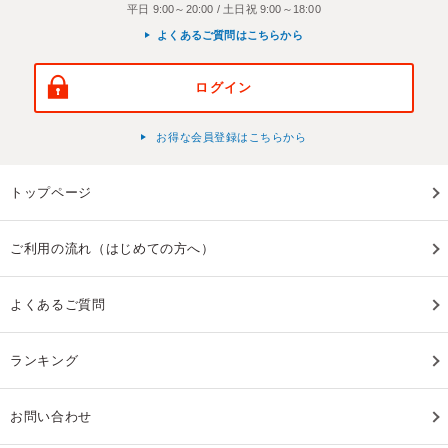
平日 9:00～20:00 / 土日祝 9:00～18:00
よくあるご質問はこちらから
ログイン
お得な会員登録はこちらから
トップページ
ご利用の流れ（はじめての方へ）
よくあるご質問
ランキング
お問い合わせ