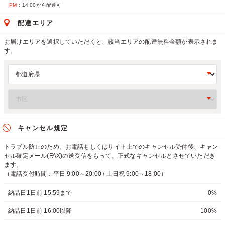
PM
：14:00から配達可
配達エリア
お届けエリアを選択していただくと、該当エリアの配達無料金額が表示されま
す。
キャンセル規定
トラブル防止のため、お電話もしくはサイト上でのキャンセル受付後、キャン
セル確定メール(FAX)の送受信をもって、正式なキャンセルとさせていただき
ます。
（電話受付時間：平日 9:00～20:00 / 土日祝 9:00～18:00）
納品日1日前 15:59まで
0%
納品日1日前 16:00以降
100%