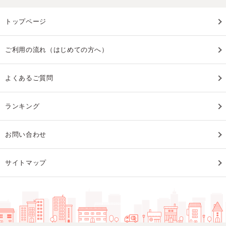
トップページ
ご利用の流れ（はじめての方へ）
よくあるご質問
ランキング
お問い合わせ
サイトマップ