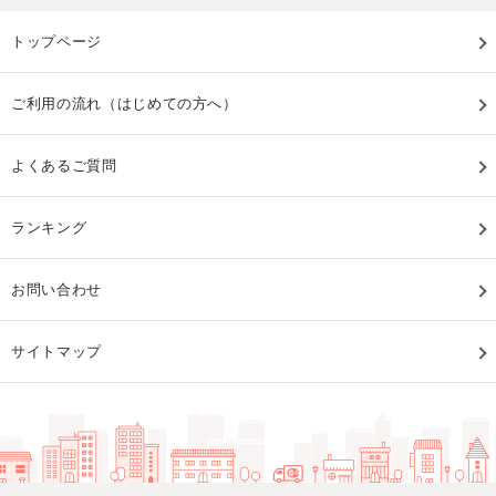
トップページ
ご利用の流れ（はじめての方へ）
よくあるご質問
ランキング
お問い合わせ
サイトマップ