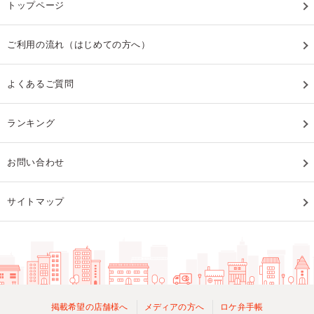
トップページ
ご利用の流れ（はじめての方へ）
よくあるご質問
ランキング
お問い合わせ
サイトマップ
掲載希望の店舗様へ
メディアの方へ
ロケ弁手帳