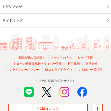
お問い合わせ
サイトマップ
掲載希望の店舗様へ
メディアの方へ
ロケ弁手帳
お弁当の軽貨物配送ドライバー募集
利用規約
運営会社
プライバシーポリシー
口コミガイドライン
くるめし一括精算
くるめしSNS公式アカウント
PC版はこちら