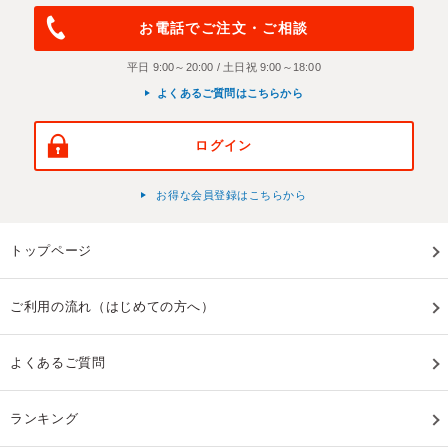
お電話でご注文・ご相談
平日 9:00～20:00 / 土日祝 9:00～18:00
よくあるご質問はこちらから
ログイン
お得な会員登録はこちらから
トップページ
ご利用の流れ（はじめての方へ）
よくあるご質問
ランキング