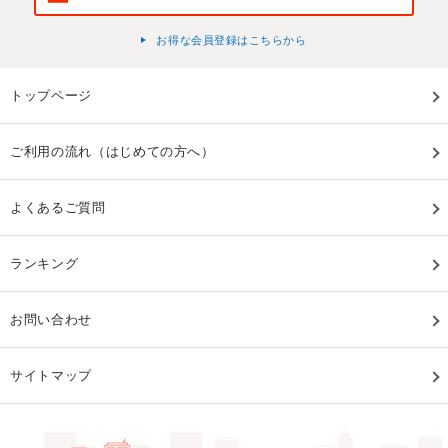
お得な会員登録はこちらから
トップページ
ご利用の流れ（はじめての方へ）
よくあるご質問
ランキング
お問い合わせ
サイトマップ