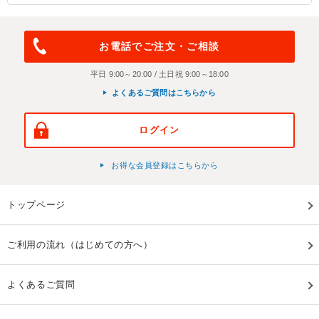
お電話でご注文・ご相談
平日 9:00～20:00 / 土日祝 9:00～18:00
よくあるご質問はこちらから
ログイン
お得な会員登録はこちらから
トップページ
ご利用の流れ（はじめての方へ）
よくあるご質問