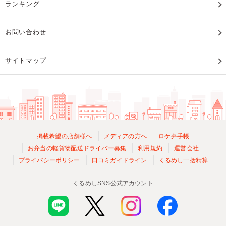
ランキング
お問い合わせ
サイトマップ
掲載希望の店舗様へ
メディアの方へ
ロケ弁手帳
お弁当の軽貨物配送ドライバー募集
利用規約
運営会社
プライバシーポリシー
口コミガイドライン
くるめし一括精算
くるめしSNS公式アカウント